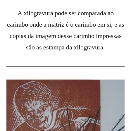
A xilogravura pode ser comparada ao
carimbo onde a matriz é o carimbo em si, e as
cópias da imagem desse carimbo impressas
são as estampa da xilogravura.