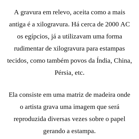
A gravura em relevo, aceita como a mais
antiga é a xilogravura. Há cerca de 2000 AC
os egípcios, já a utilizavam uma forma
rudimentar de xilogravura para estampas
tecidos, como também povos da Índia, China,
Pérsia, etc.
Ela consiste em uma matriz de madeira onde
o artista grava uma imagem que será
reproduzida diversas vezes sobre o papel
gerando a estampa.